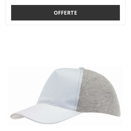
OFFERTE