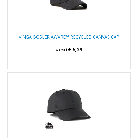
VINGA BOSLER AWARE™ RECYCLED CANVAS CAP
€ 6,29
vanaf