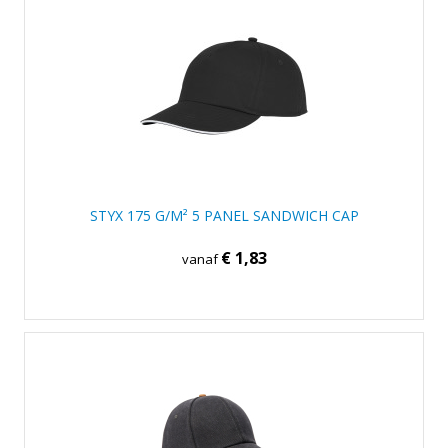
STYX 175 G/M² 5 PANEL SANDWICH CAP
€ 1,83
vanaf