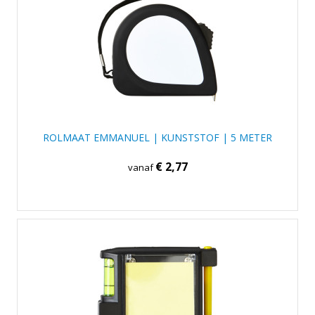
ROLMAAT EMMANUEL | KUNSTSTOF | 5 METER
€ 2,77
vanaf