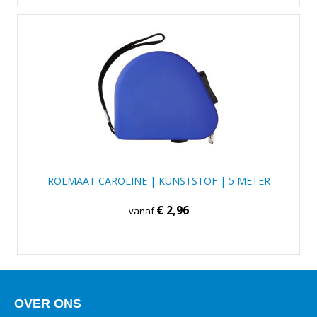
ROLMAAT CAROLINE | KUNSTSTOF | 5 METER
€ 2,96
vanaf
OVER ONS