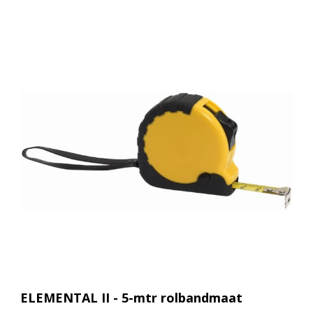
ELEMENTAL II - 5-mtr rolbandmaat