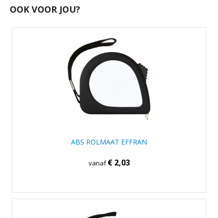
OOK VOOR JOU?
ABS ROLMAAT EFFRAN
€ 2,03
vanaf