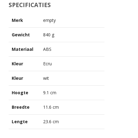
SPECIFICATIES
Merk
empty
Gewicht
840 g
Materiaal
ABS
Kleur
Ecru
Kleur
wit
Hoogte
9.1 cm
Breedte
11.6 cm
Lengte
23.6 cm