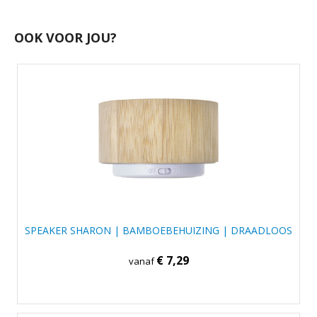
OOK VOOR JOU?
SPEAKER SHARON | BAMBOEBEHUIZING | DRAADLOOS
€ 7,29
vanaf