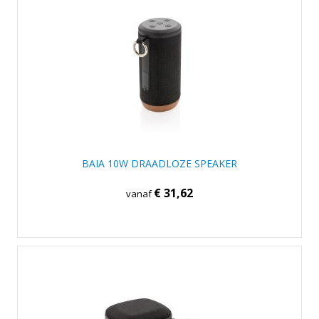
BAIA 10W DRAADLOZE SPEAKER
€ 31,62
vanaf