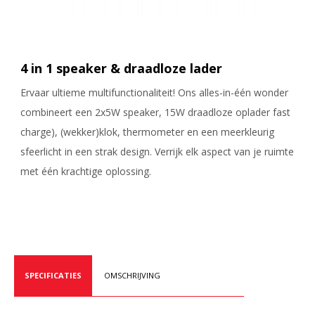
4 in 1 speaker & draadloze lader
Ervaar ultieme multifunctionaliteit! Ons alles-in-één wonder
combineert een 2x5W speaker, 15W draadloze oplader fast
charge), (wekker)klok, thermometer en een meerkleurig
sfeerlicht in een strak design. Verrijk elk aspect van je ruimte
met één krachtige oplossing.
SPECIFICATIES
OMSCHRIJVING