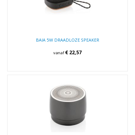
BAIA 5W DRAADLOZE SPEAKER
€ 22,57
vanaf