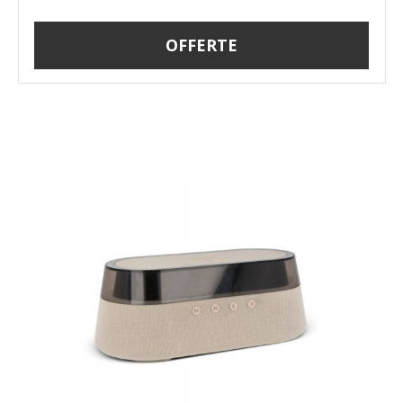
OFFERTE