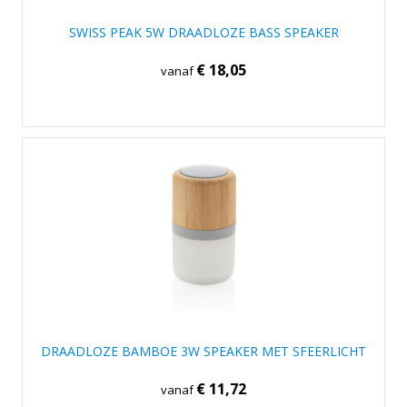
SWISS PEAK 5W DRAADLOZE BASS SPEAKER
€ 18,05
vanaf
DRAADLOZE BAMBOE 3W SPEAKER MET SFEERLICHT
€ 11,72
vanaf