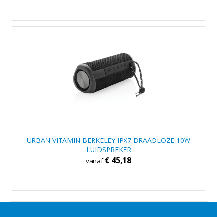
URBAN VITAMIN BERKELEY IPX7 DRAADLOZE 10W
LUIDSPREKER
€ 45,18
vanaf