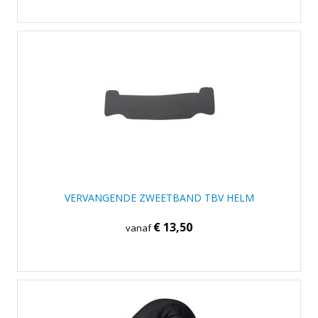
VERVANGENDE ZWEETBAND TBV HELM
€ 13,50
vanaf