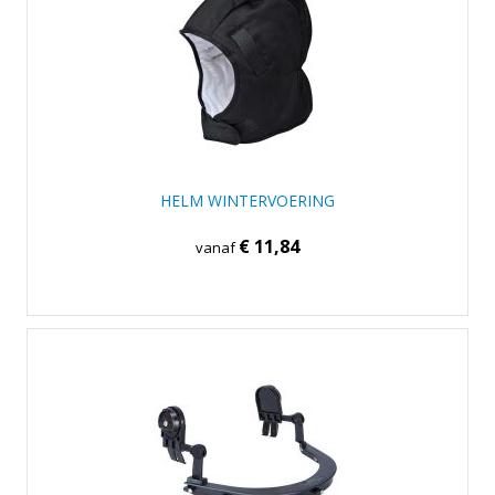
HELM WINTERVOERING
€ 11,84
vanaf