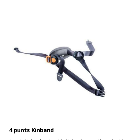
4 punts Kinband