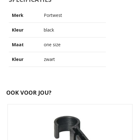
Merk
Portwest
Kleur
black
Maat
one size
Kleur
zwart
OOK VOOR JOU?