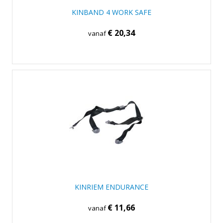
KINBAND 4 WORK SAFE
€ 20,34
vanaf
KINRIEM ENDURANCE
€ 11,66
vanaf