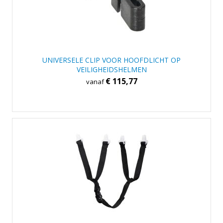
UNIVERSELE CLIP VOOR HOOFDLICHT OP
VEILIGHEIDSHELMEN
€ 115,77
vanaf