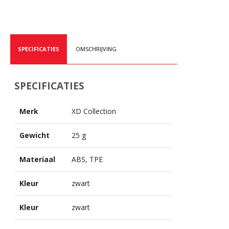
SPECIFICATIES
OMSCHRIJVING
SPECIFICATIES
Merk
XD Collection
Gewicht
25 g
Materiaal
ABS, TPE
Kleur
zwart
Kleur
zwart