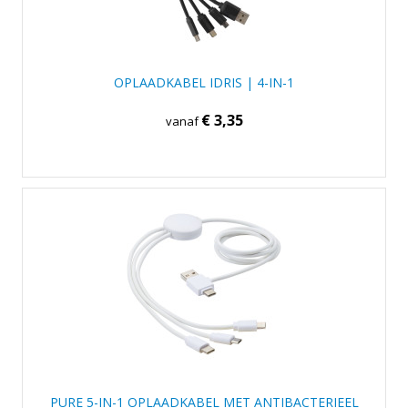
OPLAADKABEL IDRIS | 4-IN-1
€ 3,35
vanaf
PURE 5-IN-1 OPLAADKABEL MET ANTIBACTERIEEL