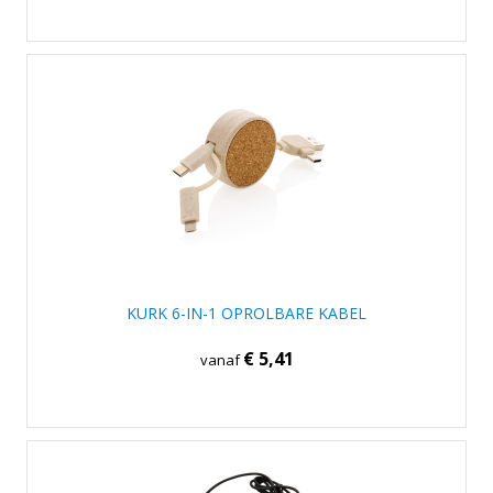
KURK 6-IN-1 OPROLBARE KABEL
€ 5,41
vanaf