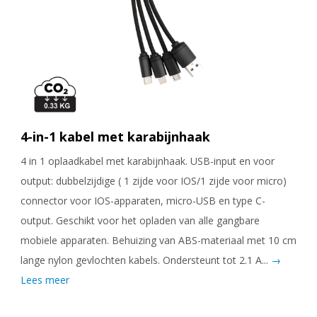
4-in-1 kabel met karabijnhaak
4 in 1 oplaadkabel met karabijnhaak. USB-input en voor
output: dubbelzijdige ( 1 zijde voor IOS/1 zijde voor micro)
connector voor IOS-apparaten, micro-USB en type C-
output. Geschikt voor het opladen van alle gangbare
mobiele apparaten. Behuizing van ABS-materiaal met 10 cm
lange nylon gevlochten kabels. Ondersteunt tot 2.1 A...
→
Lees meer