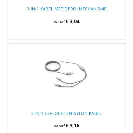
3-IN-1 KABEL MET OPROLMECHANISME
€ 3,04
vanaf
3-IN-1 GEVLOCHTEN NYLON KABEL
€ 3,16
vanaf