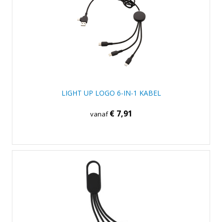
LIGHT UP LOGO 6-IN-1 KABEL
€ 7,91
vanaf