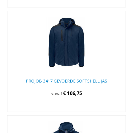
PROJOB 3417 GEVOERDE SOFTSHELL JAS
€ 106,75
vanaf