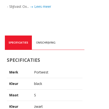
- Slijtvast Ox...
→ Lees meer
SPECIFICATIES
OMSCHRIJVING
SPECIFICATIES
Merk
Portwest
Kleur
black
Maat
S
Kleur
zwart