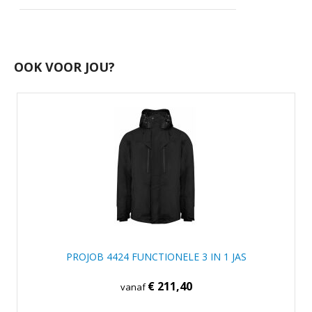
OOK VOOR JOU?
PROJOB 4424 FUNCTIONELE 3 IN 1 JAS
€ 211,40
vanaf