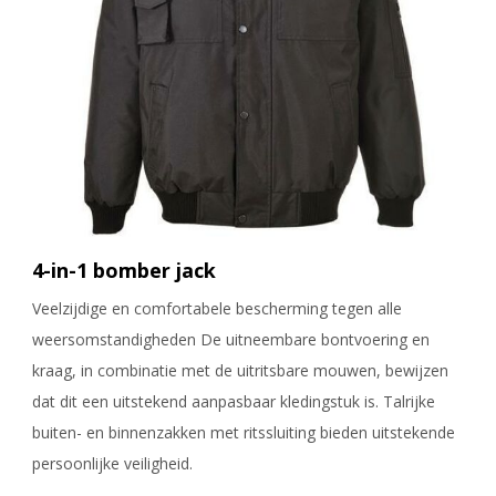
4-in-1 bomber jack
Veelzijdige en comfortabele bescherming tegen alle
weersomstandigheden De uitneembare bontvoering en
kraag, in combinatie met de uitritsbare mouwen, bewijzen
dat dit een uitstekend aanpasbaar kledingstuk is. Talrijke
buiten- en binnenzakken met ritssluiting bieden uitstekende
persoonlijke veiligheid.