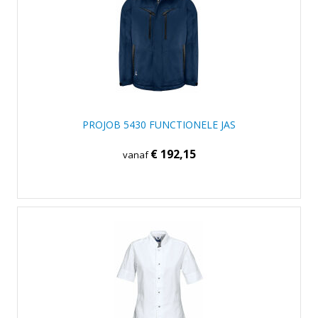
PROJOB 5430 FUNCTIONELE JAS
€ 192,15
vanaf