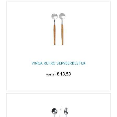
VINGA RETRO SERVEERBESTEK
€ 13,53
vanaf