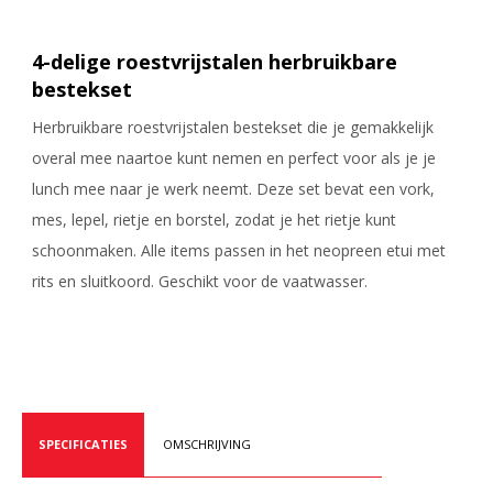
4-delige roestvrijstalen herbruikbare
bestekset
Herbruikbare roestvrijstalen bestekset die je gemakkelijk
overal mee naartoe kunt nemen en perfect voor als je je
lunch mee naar je werk neemt. Deze set bevat een vork,
mes, lepel, rietje en borstel, zodat je het rietje kunt
schoonmaken. Alle items passen in het neopreen etui met
rits en sluitkoord. Geschikt voor de vaatwasser.
SPECIFICATIES
OMSCHRIJVING