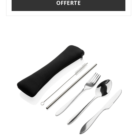
OFFERTE