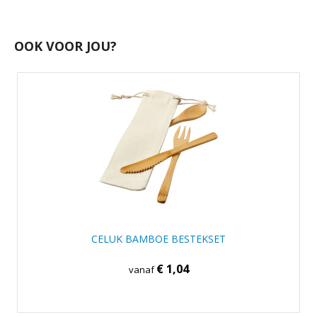
OOK VOOR JOU?
CELUK BAMBOE BESTEKSET
€ 1,04
vanaf