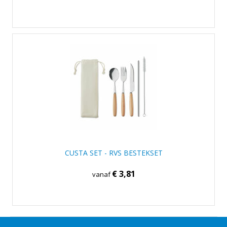
CUSTA SET - RVS BESTEKSET
€ 3,81
vanaf