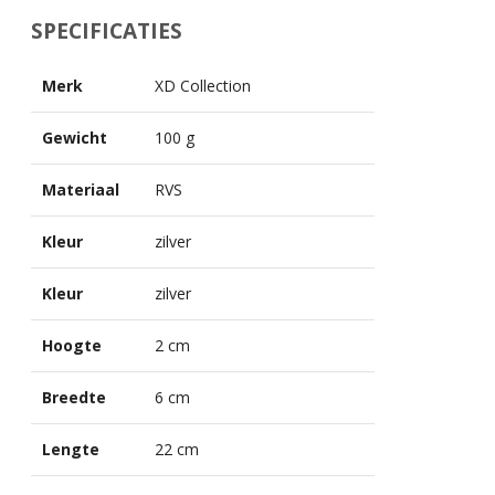
SPECIFICATIES
Merk
XD Collection
Gewicht
100 g
Materiaal
RVS
Kleur
zilver
Kleur
zilver
Hoogte
2 cm
Breedte
6 cm
Lengte
22 cm