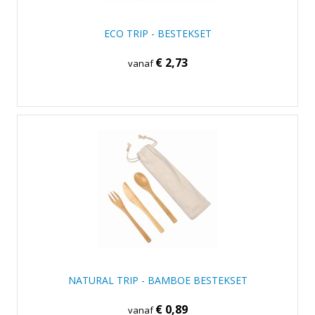
ECO TRIP - BESTEKSET
€ 2,73
vanaf
NATURAL TRIP - BAMBOE BESTEKSET
€ 0,89
vanaf