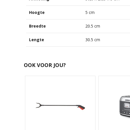
Hoogte
5 cm
Breedte
20.5 cm
Lengte
30.5 cm
OOK VOOR JOU?