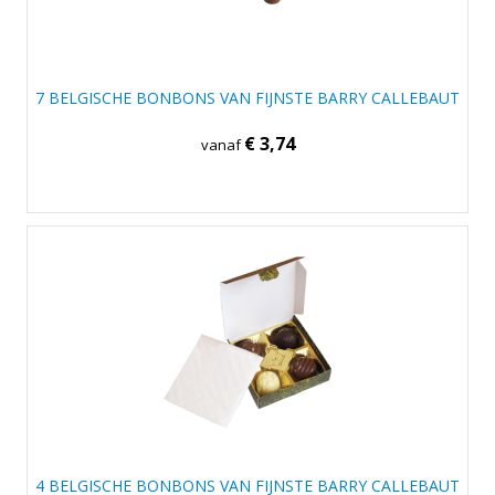
7 BELGISCHE BONBONS VAN FIJNSTE BARRY CALLEBAUT
€ 3,74
vanaf
4 BELGISCHE BONBONS VAN FIJNSTE BARRY CALLEBAUT