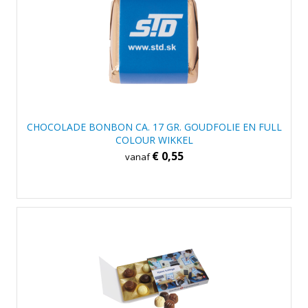
CHOCOLADE BONBON CA. 17 GR. GOUDFOLIE EN FULL
COLOUR WIKKEL
€ 0,55
vanaf