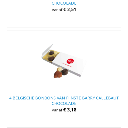
CHOCOLADE
€ 2,51
vanaf
4 BELGISCHE BONBONS VAN FIJNSTE BARRY CALLEBAUT
CHOCOLADE
€ 3,18
vanaf