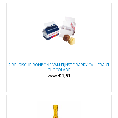
2 BELGISCHE BONBONS VAN FIJNSTE BARRY CALLEBAUT
CHOCOLADE
€ 1,51
vanaf