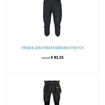
PROJOB 2554 PIRATENBROEK STRETCH
€ 83,55
vanaf