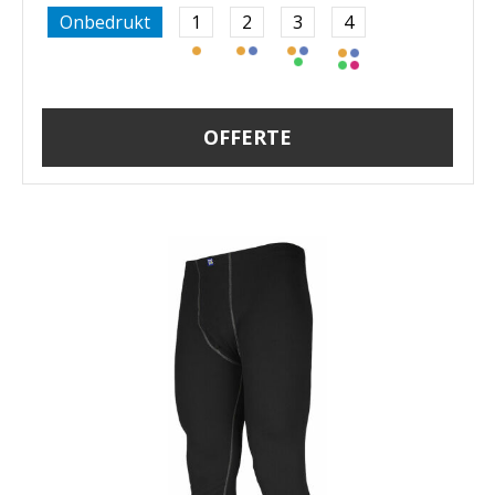
Onbedrukt
1
2
3
4
OFFERTE