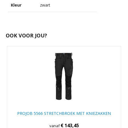
Kleur
zwart
OOK VOOR JOU?
PROJOB 5566 STRETCHBROEK MET KNIEZAKKEN
€ 143,45
vanaf