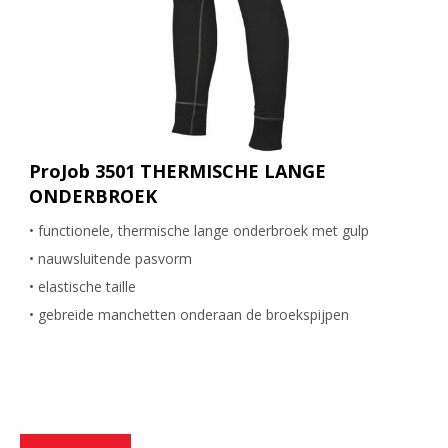
ProJob 3501 THERMISCHE LANGE
ONDERBROEK
• functionele, thermische lange onderbroek met gulp
• nauwsluitende pasvorm
• elastische taille
• gebreide manchetten onderaan de broekspijpen