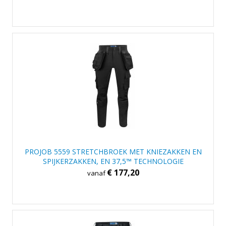
PROJOB 5559 STRETCHBROEK MET KNIEZAKKEN EN
SPIJKERZAKKEN, EN 37,5™ TECHNOLOGIE
€ 177,20
vanaf