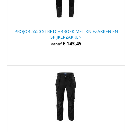
PROJOB 5550 STRETCHBROEK MET KNIEZAKKEN EN
SPIJKERZAKKEN
€ 143,45
vanaf