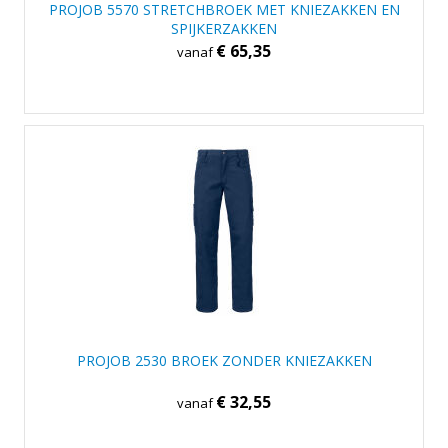
PROJOB 5570 STRETCHBROEK MET KNIEZAKKEN EN
SPIJKERZAKKEN
€ 65,35
vanaf
PROJOB 2530 BROEK ZONDER KNIEZAKKEN
€ 32,55
vanaf