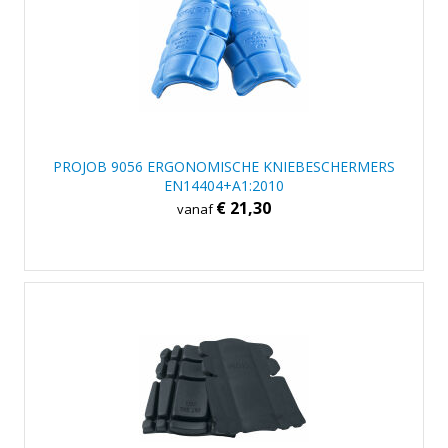
PROJOB 9056 ERGONOMISCHE KNIEBESCHERMERS
EN14404+A1:2010
€ 21,30
vanaf