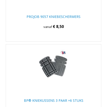
PROJOB 9057 KNIEBESCHERMERS
€ 8,50
vanaf
BP® KNIEKUSSENS 3 PAAR =6 STUKS