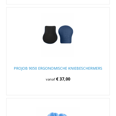
PROJOB 9050 ERGONOMISCHE KNIEBESCHERMERS
€ 37,00
vanaf