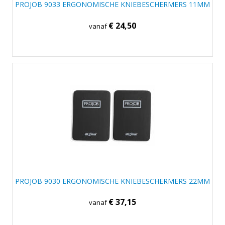
PROJOB 9033 ERGONOMISCHE KNIEBESCHERMERS 11MM
€ 24,50
vanaf
PROJOB 9030 ERGONOMISCHE KNIEBESCHERMERS 22MM
€ 37,15
vanaf