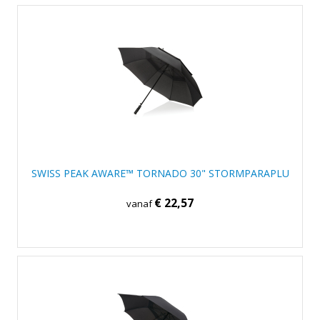
SWISS PEAK AWARE™ TORNADO 30" STORMPARAPLU
€ 22,57
vanaf