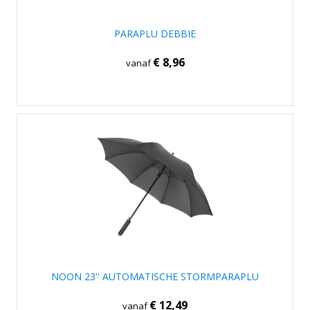
PARAPLU DEBBIE
€ 8,96
vanaf
NOON 23'' AUTOMATISCHE STORMPARAPLU
€ 12,49
vanaf