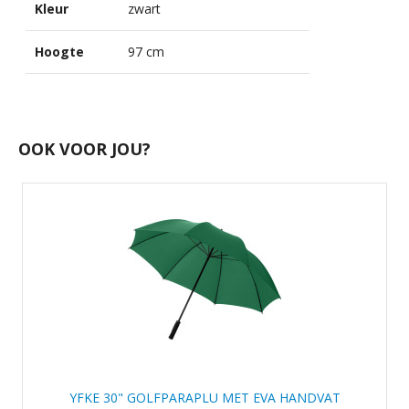
Kleur
zwart
Hoogte
97 cm
OOK VOOR JOU?
YFKE 30" GOLFPARAPLU MET EVA HANDVAT