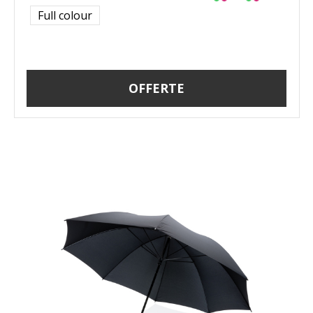
Full colour
OFFERTE