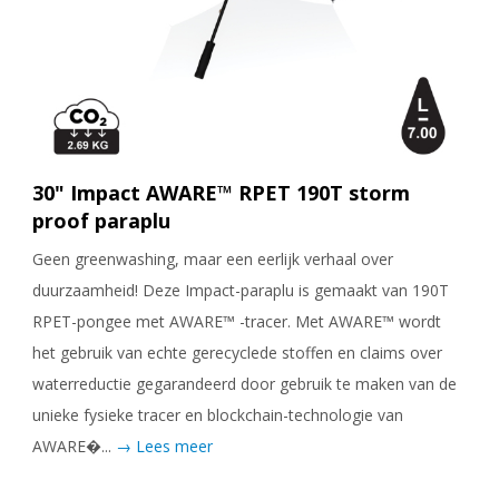
30" Impact AWARE™ RPET 190T storm
proof paraplu
Geen greenwashing, maar een eerlijk verhaal over
duurzaamheid! Deze Impact-paraplu is gemaakt van 190T
RPET-pongee met AWARE™ -tracer. Met AWARE™ wordt
het gebruik van echte gerecyclede stoffen en claims over
waterreductie gegarandeerd door gebruik te maken van de
unieke fysieke tracer en blockchain-technologie van
AWARE�...
→ Lees meer