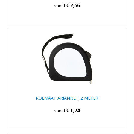
€ 2,56
vanaf
ROLMAAT ARIANNE | 2 METER
€ 1,74
vanaf