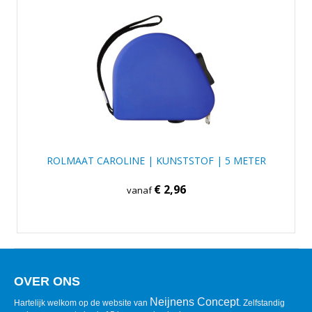
ROLMAAT CAROLINE | KUNSTSTOF | 5 METER
€ 2,96
vanaf
OVER ONS
Neijnens Concept
Hartelijk welkom op de website van
. Zelfstandig