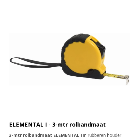
ELEMENTAL I - 3-mtr rolbandmaat
3-mtr rolbandmaat ELEMENTAL I
in rubberen houder