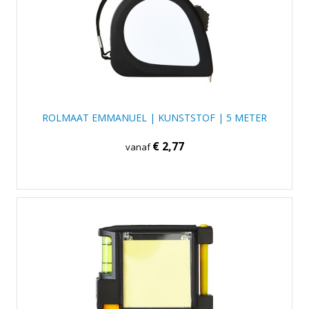
ROLMAAT EMMANUEL | KUNSTSTOF | 5 METER
€ 2,77
vanaf