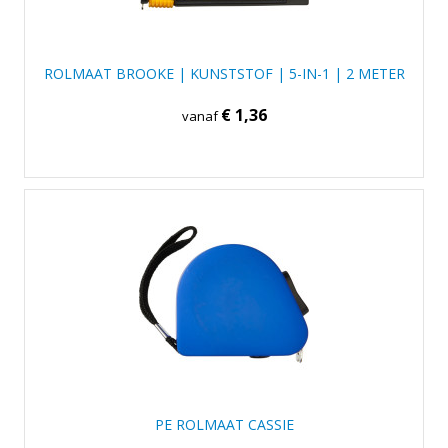
ROLMAAT BROOKE | KUNSTSTOF | 5-IN-1 | 2 METER
€ 1,36
vanaf
PE ROLMAAT CASSIE