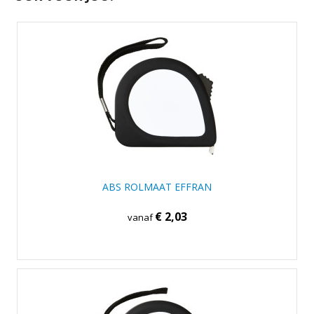
ABS ROLMAAT EFFRAN
€ 2,03
vanaf