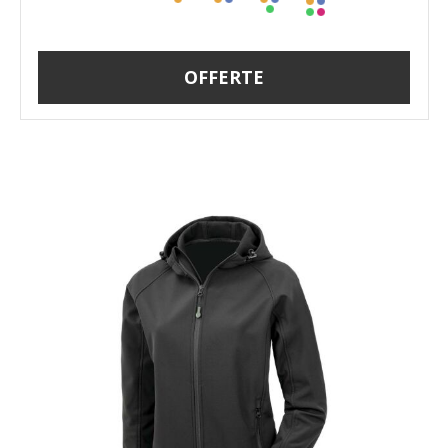
OFFERTE