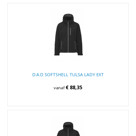
D.A.D SOFTSHELL TULSA LADY EXT
€ 88,35
vanaf