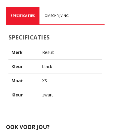
SPECIFICATIES
OMSCHRIJVING
SPECIFICATIES
Merk
Result
Kleur
black
Maat
XS
Kleur
zwart
OOK VOOR JOU?