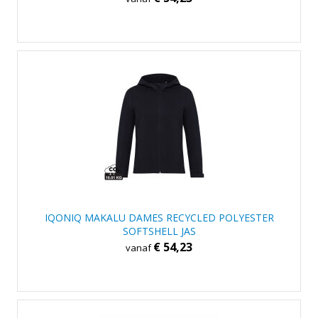
IQONIQ MAKALU DAMES RECYCLED POLYESTER
SOFTSHELL JAS
€ 54,23
vanaf