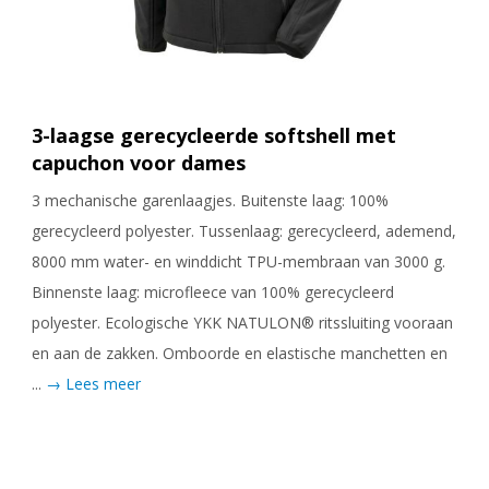
3-laagse gerecycleerde softshell met
capuchon voor dames
3 mechanische garenlaagjes. Buitenste laag: 100%
gerecycleerd polyester. Tussenlaag: gerecycleerd, ademend,
8000 mm water- en winddicht TPU-membraan van 3000 g.
Binnenste laag: microfleece van 100% gerecycleerd
polyester. Ecologische YKK NATULON® ritssluiting vooraan
en aan de zakken. Omboorde en elastische manchetten en
...
→ Lees meer