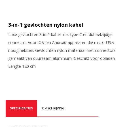
3-in-1 gevlochten nylon kabel
Luxe gevlochten 3-in-1 kabel met type C en dubbelzijdige
connector voor iOS- en Android-apparaten die micro-USB
nodig hebben. Gevlochten nylon materiaal met connectors
gemaakt van duurzaam aluminium. Geschikt voor opladen.
Lengte 120 cm.
SPECIFICATIES
OMSCHRIJVING