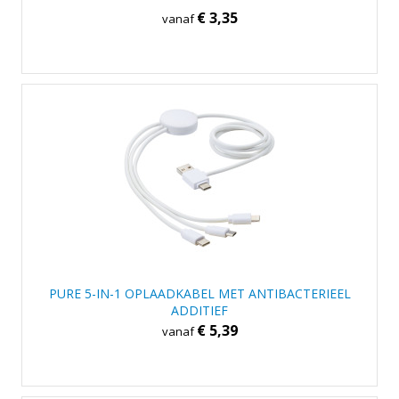
€ 3,35
vanaf
PURE 5-IN-1 OPLAADKABEL MET ANTIBACTERIEEL
ADDITIEF
€ 5,39
vanaf