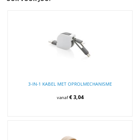
3-IN-1 KABEL MET OPROLMECHANISME
€ 3,04
vanaf