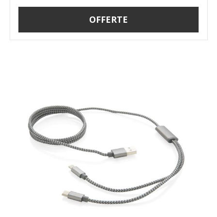
OFFERTE