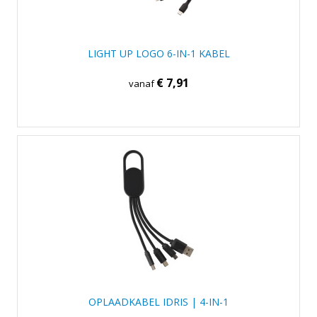
LIGHT UP LOGO 6-IN-1 KABEL
€ 7,91
vanaf
OPLAADKABEL IDRIS | 4-IN-1