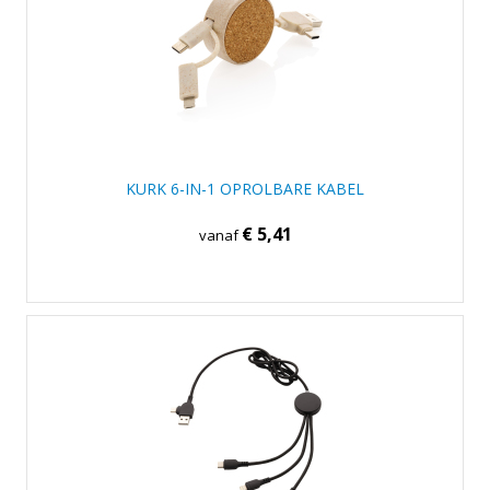
KURK 6-IN-1 OPROLBARE KABEL
€ 5,41
vanaf