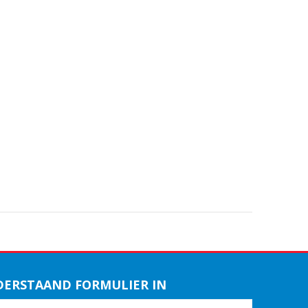
DERSTAAND FORMULIER IN