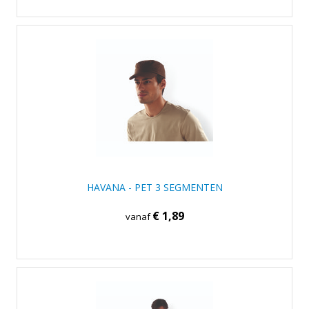
HAVANA - PET 3 SEGMENTEN
€ 1,89
vanaf