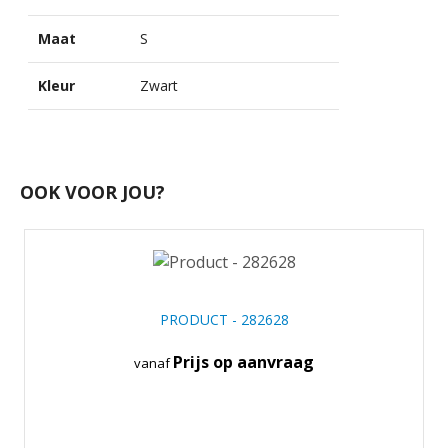
Maat
S
Kleur
Zwart
OOK VOOR JOU?
PRODUCT - 282628
Prijs op aanvraag
vanaf