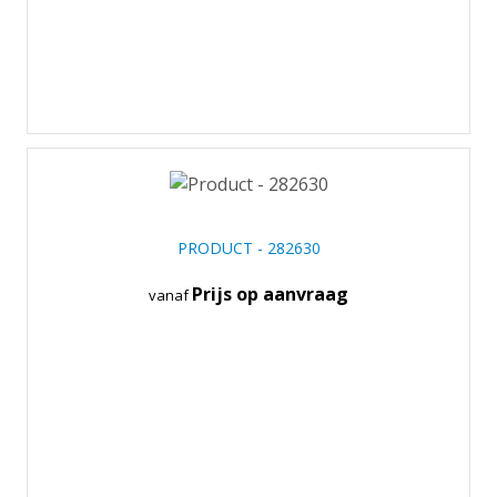
PRODUCT - 282630
Prijs op aanvraag
vanaf