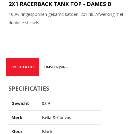
2X1 RACERBACK TANK TOP - DAMES D
100% ringesponnen gekamd katoen. 2x1 rib. Afwerking met
dubbele stiksels.
SPECIFICATIES
OMSCHRIJVING
SPECIFICATIES
Gewicht
0.09
Merk
Bella & Canvas
Kleur
Black