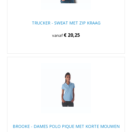
TRUCKER - SWEAT MET ZIP KRAAG
€ 20,25
vanaf
BROOKE - DAMES POLO PIQUE MET KORTE MOUWEN