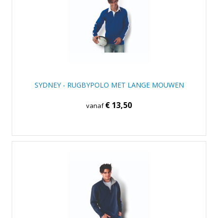
SYDNEY - RUGBYPOLO MET LANGE MOUWEN
€ 13,50
vanaf