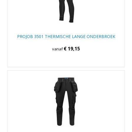
PROJOB 3501 THERMISCHE LANGE ONDERBROEK
€ 19,15
vanaf