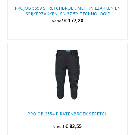
PROJOB 5559 STRETCHBROEK MET KNIEZAKKEN EN
SPIJKERZAKKEN, EN 37,5™ TECHNOLOGIE
€ 177,20
vanaf
PROJOB 2554 PIRATENBROEK STRETCH
€ 83,55
vanaf