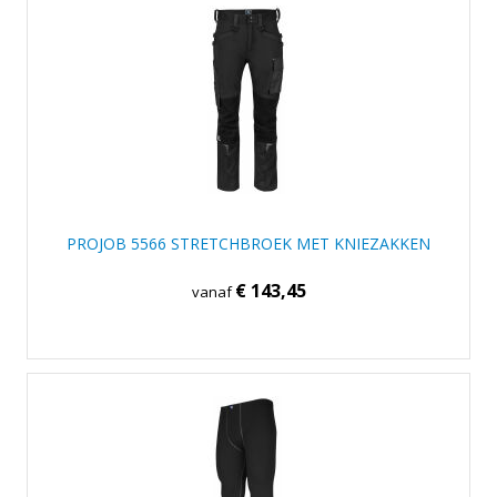
PROJOB 5566 STRETCHBROEK MET KNIEZAKKEN
€ 143,45
vanaf