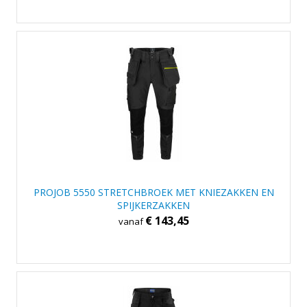
PROJOB 5550 STRETCHBROEK MET KNIEZAKKEN EN
SPIJKERZAKKEN
€ 143,45
vanaf