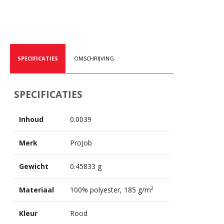
SPECIFICATIES
OMSCHRIJVING
SPECIFICATIES
Inhoud
0.0039
Merk
ProJob
Gewicht
0.45833 g
Materiaal
100% polyester, 185 g/m²
Kleur
Rood