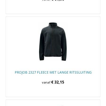
PROJOB 2327 FLEECE MET LANGE RITSSLUITING
€ 32,15
vanaf