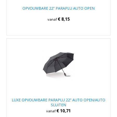
OPVOUWBARE 22” PARAPLU AUTO OPEN
€ 8,15
vanaf
LUXE OPVOUWBARE PARAPLU 22” AUTO OPEN/AUTO
SLUITEN
€ 10,71
vanaf