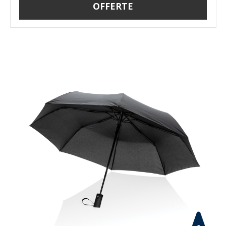
OFFERTE