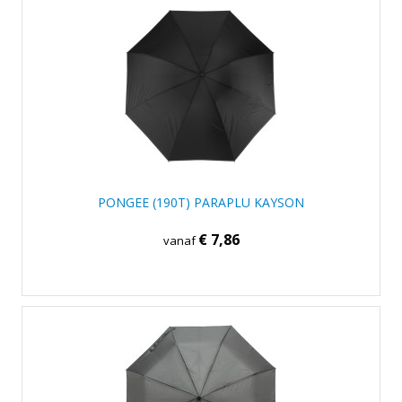
PONGEE (190T) PARAPLU KAYSON
€ 7,86
vanaf