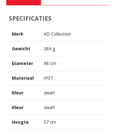
SPECIFICATIES
Merk
XD Collection
Gewicht
384 g
Diameter
98 cm
Materiaal
rPET
Kleur
zwart
Kleur
zwart
Hoogte
57 cm