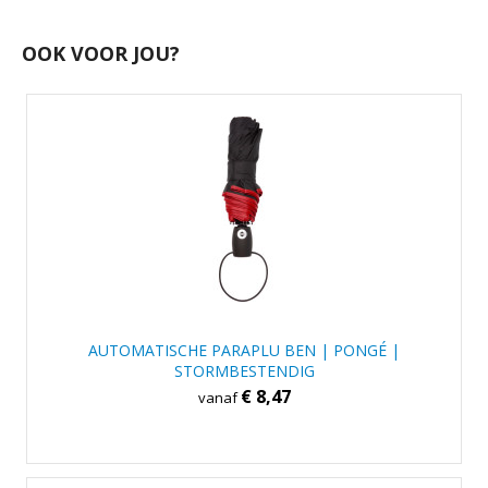
OOK VOOR JOU?
AUTOMATISCHE PARAPLU BEN | PONGÉ |
STORMBESTENDIG
€ 8,47
vanaf