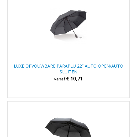
LUXE OPVOUWBARE PARAPLU 22” AUTO OPEN/AUTO
SLUITEN
€ 10,71
vanaf