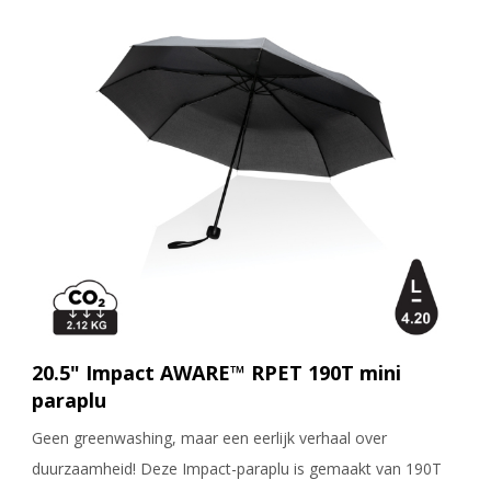
20.5" Impact AWARE™ RPET 190T mini
paraplu
Geen greenwashing, maar een eerlijk verhaal over
duurzaamheid! Deze Impact-paraplu is gemaakt van 190T