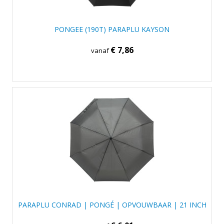
PONGEE (190T) PARAPLU KAYSON
€ 7,86
vanaf
PARAPLU CONRAD | PONGÉ | OPVOUWBAAR | 21 INCH