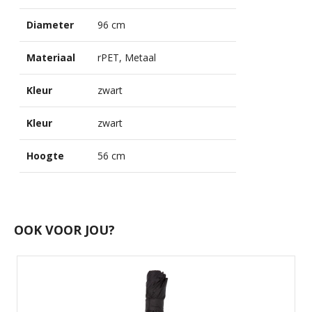
Diameter
96 cm
Materiaal
rPET, Metaal
Kleur
zwart
Kleur
zwart
Hoogte
56 cm
OOK VOOR JOU?