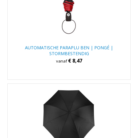
AUTOMATISCHE PARAPLU BEN | PONGÉ |
STORMBESTENDIG
€ 8,47
vanaf