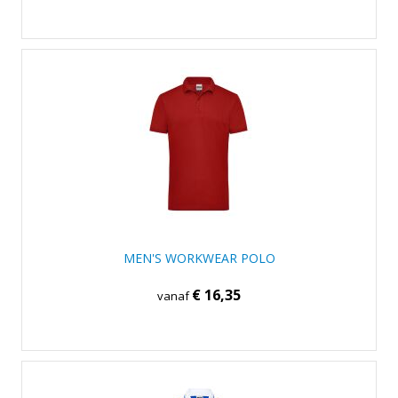
MEN'S WORKWEAR POLO
€ 16,35
vanaf