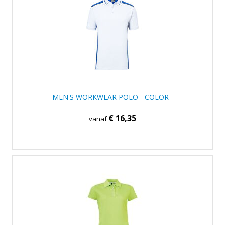
MEN'S WORKWEAR POLO - COLOR -
€ 16,35
vanaf