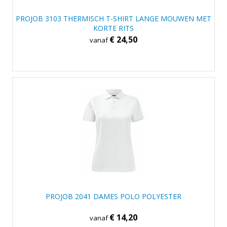
PROJOB 3103 THERMISCH T-SHIRT LANGE MOUWEN MET
KORTE RITS
€ 24,50
vanaf
PROJOB 2041 DAMES POLO POLYESTER
€ 14,20
vanaf