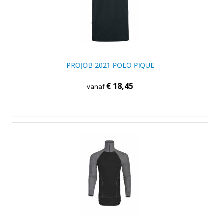
PROJOB 2021 POLO PIQUE
€ 18,45
vanaf