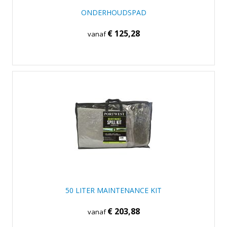
ONDERHOUDSPAD
€ 125,28
vanaf
50 LITER MAINTENANCE KIT
€ 203,88
vanaf