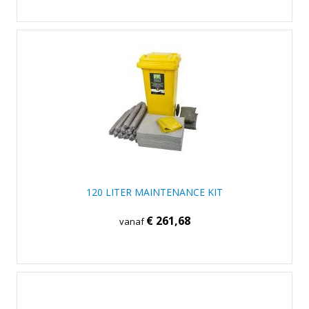
120 LITER MAINTENANCE KIT
€ 261,68
vanaf