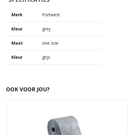
Merk
Portwest
Kleur
grey
Maat
one size
Kleur
grijs
OOK VOOR JOU?