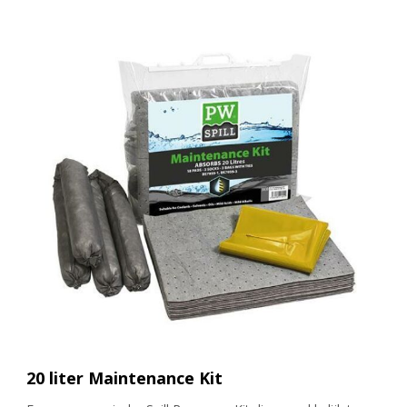
20 liter Maintenance Kit