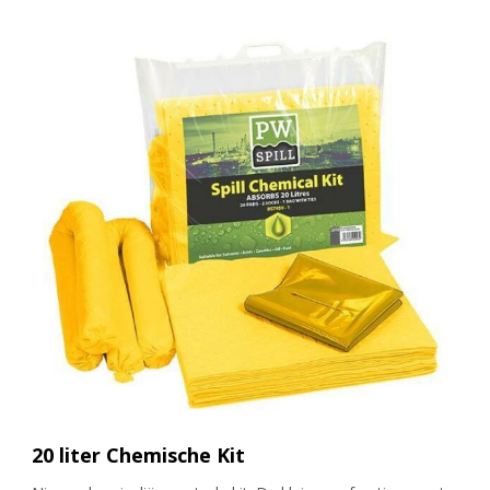
20 liter Chemische Kit