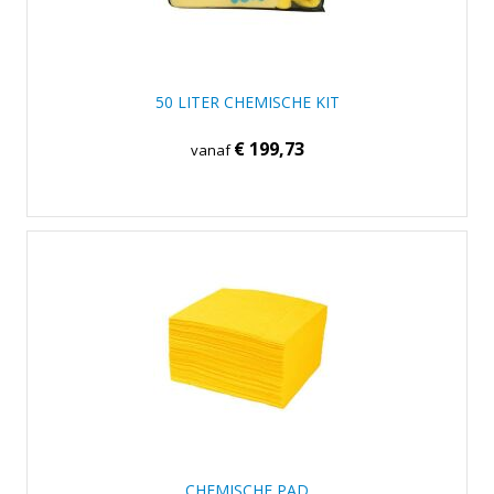
50 LITER CHEMISCHE KIT
€ 199,73
vanaf
CHEMISCHE PAD