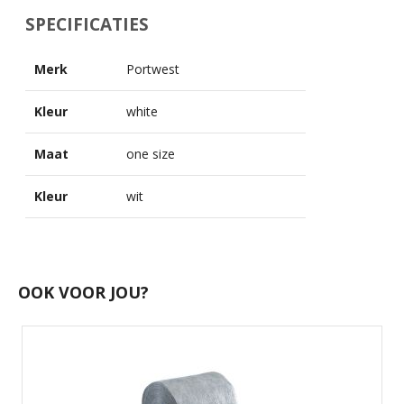
SPECIFICATIES
Merk
Portwest
Kleur
white
Maat
one size
Kleur
wit
OOK VOOR JOU?