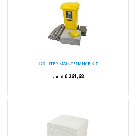
120 LITER MAINTENANCE KIT
€ 261,68
vanaf