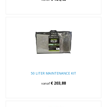
50 LITER MAINTENANCE KIT
€ 203,88
vanaf