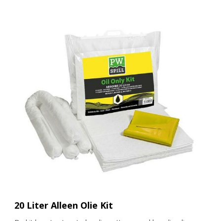
20 Liter Alleen Olie Kit