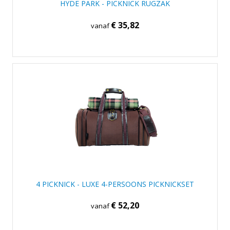
HYDE PARK - PICKNICK RUGZAK
€ 35,82
vanaf
4 PICKNICK - LUXE 4-PERSOONS PICKNICKSET
€ 52,20
vanaf