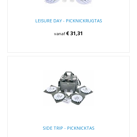
LEISURE DAY - PICKNICKRUGTAS
€ 31,31
vanaf
SIDE TRIP - PICKNICKTAS