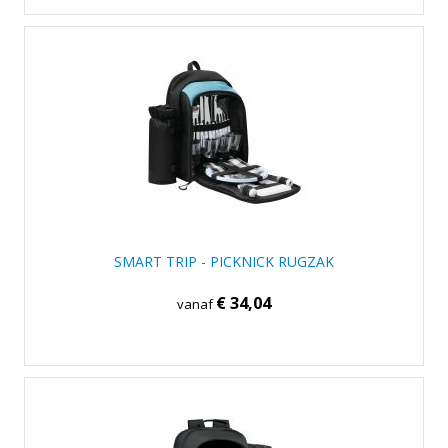
SMART TRIP - PICKNICK RUGZAK
€ 34,04
vanaf