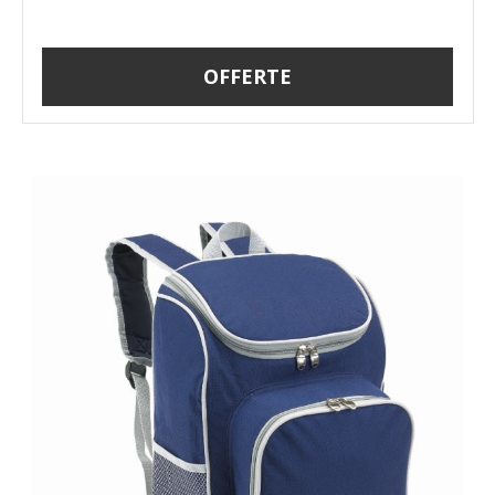
OFFERTE