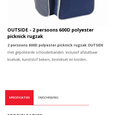
OUTSIDE - 2 persoons 600D polyester
picknick rugzak
2 persoons 600D polyester picknick rugzak OUTSIDE
met gepolsterde schouderbanden. Inclusief afsluitbaar
koelvak, kunststof bekers, bestekset en borden.
SPECIFICATIES
OMSCHRIJVING