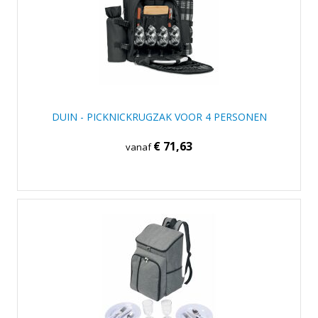
DUIN - PICKNICKRUGZAK VOOR 4 PERSONEN
€ 71,63
vanaf