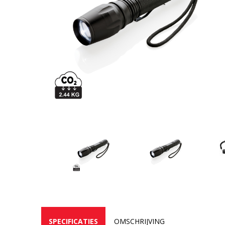
SPECIFICATIES
OMSCHRIJVING