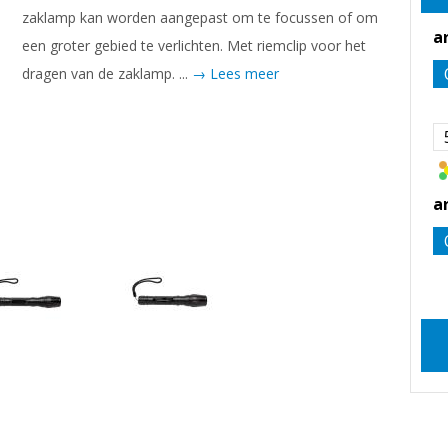
zaklamp kan worden aangepast om te focussen of om
a
een groter gebied te verlichten. Met riemclip voor het
dragen van de zaklamp. ...
→ Lees meer
a