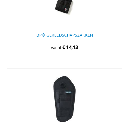
BP® GEREEDSCHAPSZAKKEN
€ 14,13
vanaf