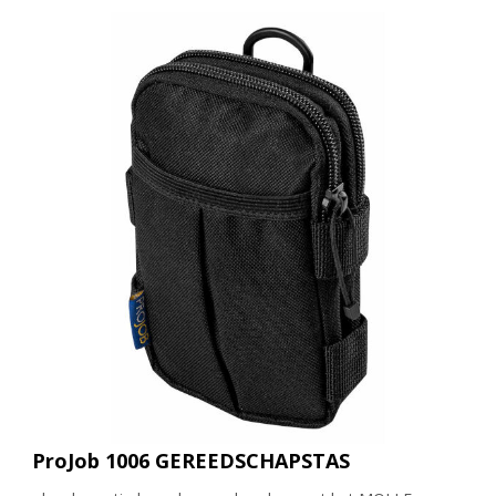
ProJob 1006 GEREEDSCHAPSTAS