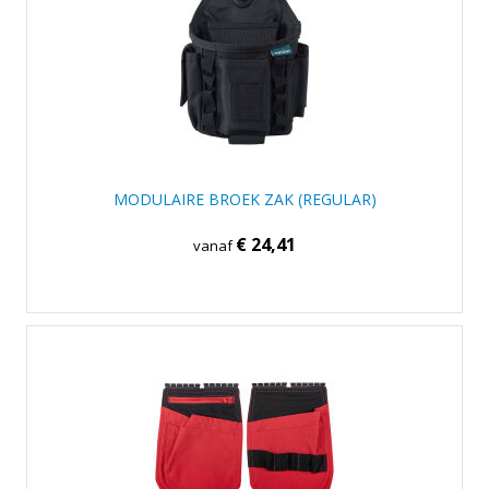
MODULAIRE BROEK ZAK (REGULAR)
€ 24,41
vanaf