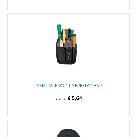
RIEMTASJE VOOR GEREEDSCHAP
€ 5,64
vanaf