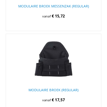
MODULAIRE BROEK MESSENZAK (REGULAR)
€ 15,72
vanaf
MODULAIRE BROEK (REGULAR)
€ 17,57
vanaf