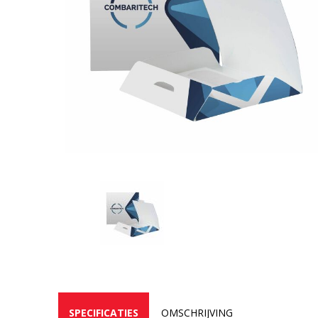
SPECIFICATIES
OMSCHRIJVING