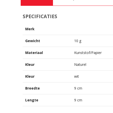
SPECIFICATIES
Merk
Gewicht
10 g
Materiaal
Kunststof/Papier
Kleur
Naturel
Kleur
wit
Breedte
9 cm
Lengte
9 cm