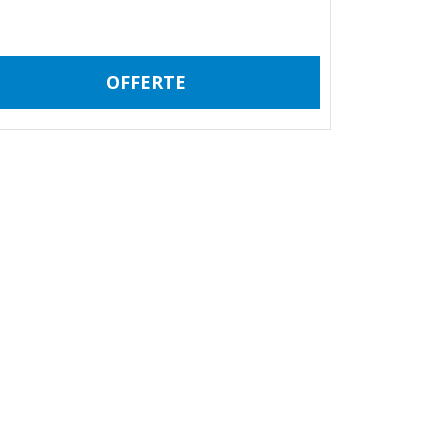
OFFERTE