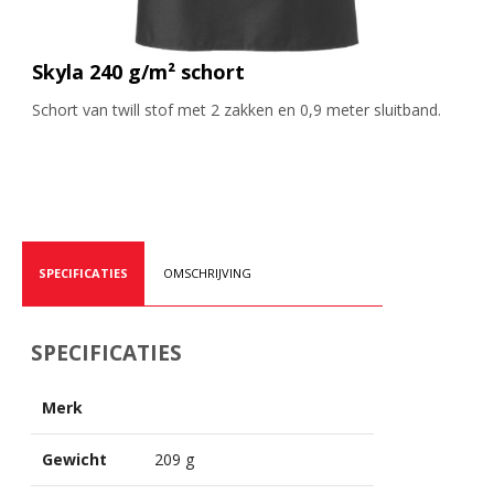
Skyla 240 g/m² schort
Schort van twill stof met 2 zakken en 0,9 meter sluitband.
SPECIFICATIES
OMSCHRIJVING
SPECIFICATIES
Merk
Gewicht
209 g