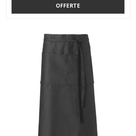
OFFERTE