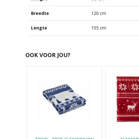
Breedte
120 cm
Lengte
155 cm
OOK VOOR JOU?