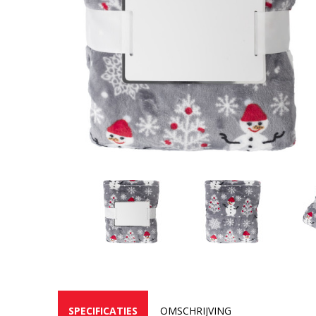
SPECIFICATIES
OMSCHRIJVING