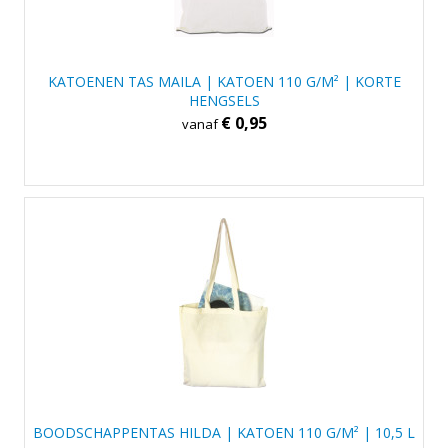
KATOENEN TAS MAILA | KATOEN 110 G/M² | KORTE
HENGSELS
€ 0,95
vanaf
BOODSCHAPPENTAS HILDA | KATOEN 110 G/M² | 10,5 L