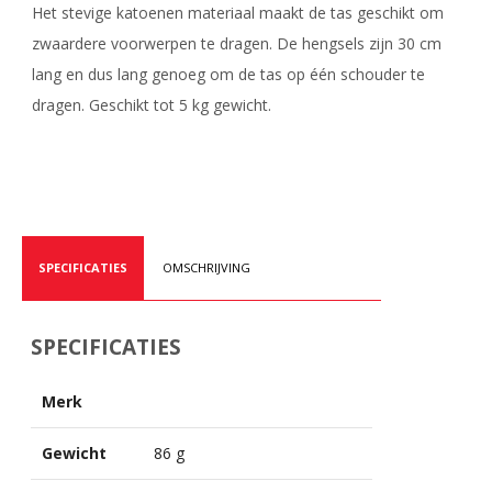
Het stevige katoenen materiaal maakt de tas geschikt om
zwaardere voorwerpen te dragen. De hengsels zijn 30 cm
lang en dus lang genoeg om de tas op één schouder te
dragen. Geschikt tot 5 kg gewicht.
SPECIFICATIES
OMSCHRIJVING
SPECIFICATIES
Merk
Gewicht
86 g