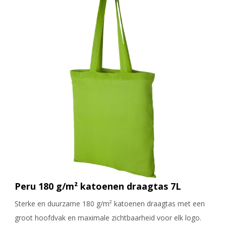
Peru 180 g/m² katoenen draagtas 7L
Sterke en duurzame 180 g/m² katoenen draagtas met een
groot hoofdvak en maximale zichtbaarheid voor elk logo.