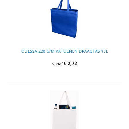
ODESSA 220 G/M KATOENEN DRAAGTAS 13L
€ 2,72
vanaf