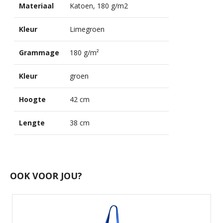
Materiaal
Katoen, 180 g/m2
Kleur
Limegroen
Grammage
180 g/m²
Kleur
groen
Hoogte
42 cm
Lengte
38 cm
OOK VOOR JOU?