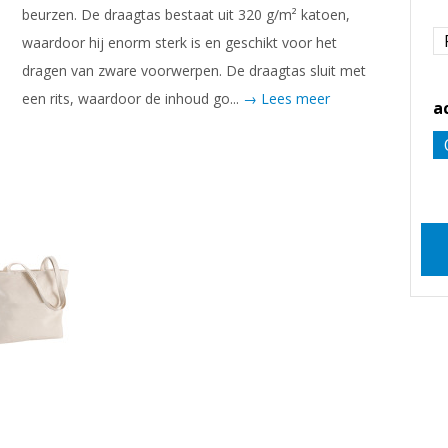
beurzen. De draagtas bestaat uit 320 g/m² katoen,
waardoor hij enorm sterk is en geschikt voor het
dragen van zware voorwerpen. De draagtas sluit met
een rits, waardoor de inhoud go...
→ Lees meer
a