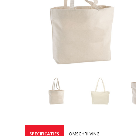
SPECIFICATIES
OMSCHRIJVING