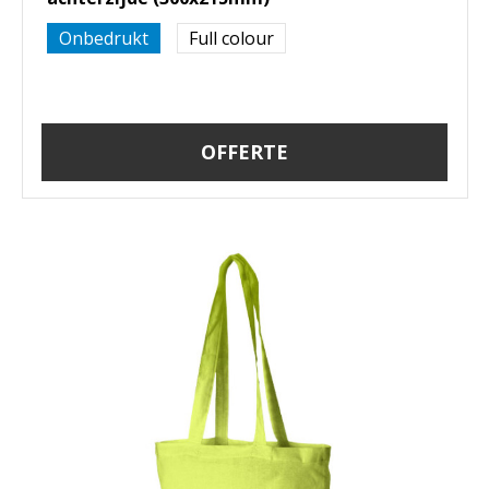
Onbedrukt
Full colour
OFFERTE