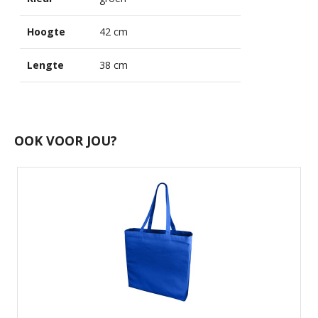
Hoogte
42 cm
Lengte
38 cm
OOK VOOR JOU?