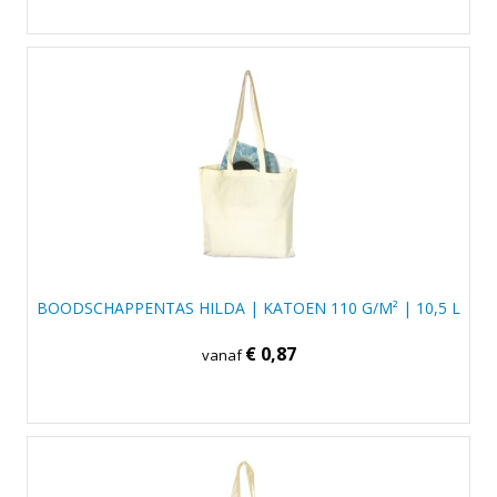
BOODSCHAPPENTAS HILDA | KATOEN 110 G/M² | 10,5 L
€ 0,87
vanaf