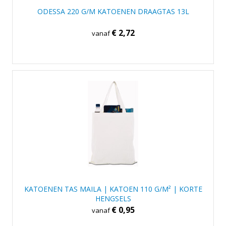
ODESSA 220 G/M KATOENEN DRAAGTAS 13L
€ 2,72
vanaf
KATOENEN TAS MAILA | KATOEN 110 G/M² | KORTE
HENGSELS
€ 0,95
vanaf