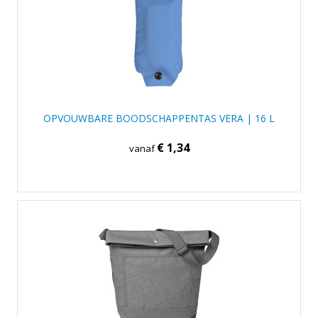
OPVOUWBARE BOODSCHAPPENTAS VERA | 16 L
€ 1,34
vanaf