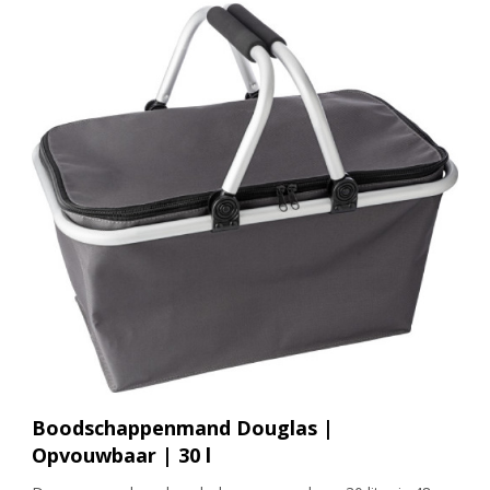
Boodschappenmand Douglas |
Opvouwbaar | 30 l