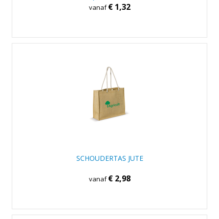
€ 1,32
vanaf
SCHOUDERTAS JUTE
€ 2,98
vanaf