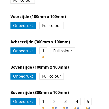
Full colour
Voorzijde (100mm x 100mm)
Onbedrukt
Full colour
Achterzijde (300mm x 100mm)
Onbedrukt
1
Full colour
Bovenzijde (100mm x 100mm)
Onbedrukt
Full colour
Bovenzijde (300mm x 100mm)
Onbedrukt
1
2
3
4
5