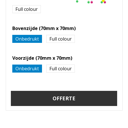
Full colour
Bovenzijde (70mm x 70mm)
Onbedrukt
Full colour
Voorzijde (70mm x 70mm)
Onbedrukt
Full colour
OFFERTE