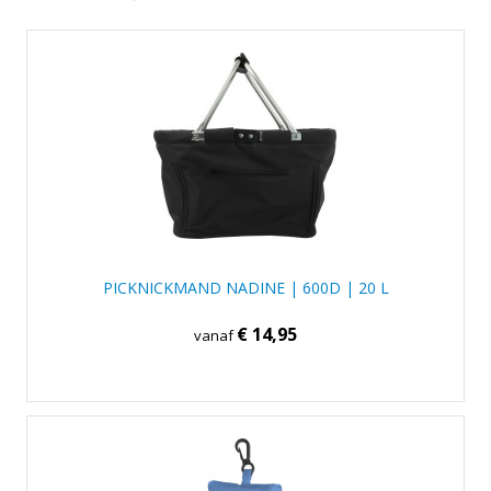
PICKNICKMAND NADINE | 600D | 20 L
€ 14,95
vanaf